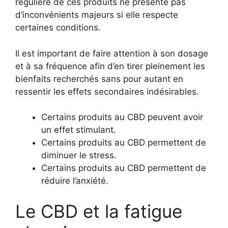
régulière de ces produits ne présente pas
d’inconvénients majeurs si elle respecte
certaines conditions.
Il est important de faire attention à son dosage
et à sa fréquence afin d’en tirer pleinement les
bienfaits recherchés sans pour autant en
ressentir les effets secondaires indésirables.
Certains produits au CBD peuvent avoir
un effet stimulant.
Certains produits au CBD permettent de
diminuer le stress.
Certains produits au CBD permettent de
réduire l’anxiété.
Le CBD et la fatigue