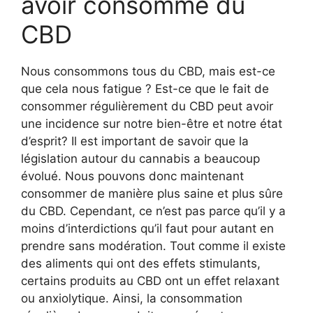
avoir consommé du
CBD
Nous consommons tous du CBD, mais est-ce
que cela nous fatigue ? Est-ce que le fait de
consommer régulièrement du CBD peut avoir
une incidence sur notre bien-être et notre état
d’esprit? Il est important de savoir que la
législation autour du cannabis a beaucoup
évolué. Nous pouvons donc maintenant
consommer de manière plus saine et plus sûre
du CBD. Cependant, ce n’est pas parce qu’il y a
moins d’interdictions qu’il faut pour autant en
prendre sans modération. Tout comme il existe
des aliments qui ont des effets stimulants,
certains produits au CBD ont un effet relaxant
ou anxiolytique. Ainsi, la consommation