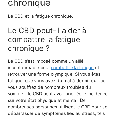
chronique
Le CBD et la fatigue chronique.
Le CBD peut-il aider à
combattre la fatigue
chronique ?
Le CBD s’est imposé comme un allié
incontournable pour
combattre la fatigue
et
retrouver une forme olympique. Si vous êtes
fatigué, que vous avez du mal à dormir ou que
vous souffrez de nombreux troubles du
sommeil, le CBD peut avoir une réelle incidence
sur votre état physique et mental. De
nombreuses personnes utilisent le CBD pour se
débarrasser de symptômes liés au stress, tels