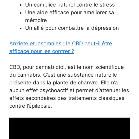
Un complice naturel contre le stress
Une aide efficace pour améliorer sa
mémoire
Un allié pour combattre la dépression
Anxiété et insomnies : le CBD peut-il être
efficace pour les contrer ?
CBD, pour cannabidiol, est le nom scientifique
du cannabis. C’est une substance naturelle
présente dans la plante de chanvre. Elle n’a
aucun effet psychoactif et permet d’atténuer les
effets secondaires des traitements classiques
contre l’épilepsie.