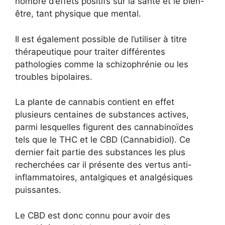
nombre d’effets positifs sur la santé et le bien-
être, tant physique que mental.
Il est également possible de l’utiliser à titre
thérapeutique pour traiter différentes
pathologies comme la schizophrénie ou les
troubles bipolaires.
La plante de cannabis contient en effet
plusieurs centaines de substances actives,
parmi lesquelles figurent des cannabinoïdes
tels que le THC et le CBD (Cannabidiol). Ce
dernier fait partie des substances les plus
recherchées car il présente des vertus anti-
inflammatoires, antalgiques et analgésiques
puissantes.
Le CBD est donc connu pour avoir des