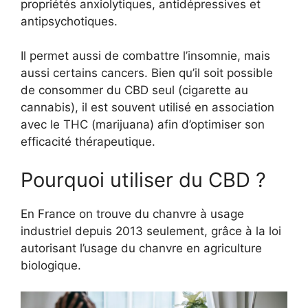
propriétés anxiolytiques, antidépressives et
antipsychotiques.
Il permet aussi de combattre l’insomnie, mais
aussi certains cancers. Bien qu’il soit possible
de consommer du CBD seul (cigarette au
cannabis), il est souvent utilisé en association
avec le THC (marijuana) afin d’optimiser son
efficacité thérapeutique.
Pourquoi utiliser du CBD ?
En France on trouve du chanvre à usage
industriel depuis 2013 seulement, grâce à la loi
autorisant l’usage du chanvre en agriculture
biologique.