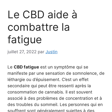
Le CBD aide à
combattre la
fatigue
juillet 27, 2022
par
Justin
Le
CBD fatigue
est un symptôme qui se
manifeste par une sensation de somnolence, de
léthargie ou d’épuisement. C’est un effet
secondaire qui peut être ressenti après la
consommation de cannabis. Il est souvent
associé à des problèmes de concentration et à
des troubles du sommeil. Les personnes qui en
souffrent sont généralement sujettes à des