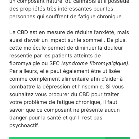
un composant naturel du cannabis et il possède
des propriétés très intéressantes pour les
personnes qui souffrent de fatigue chronique.
Le CBD est en mesure de réduire l’anxiété, mais
aussi d’avoir un impact sur le sommeil. De plus,
cette molécule permet de diminuer la douleur
ressentie par les patients atteints de
fibromyalgie ou SFC
(syndrome fibromyalgique)
.
Par ailleurs, elle peut également être utilisée
comme complément alimentaire afin d’aider à
combattre la dépression et l’insomnie. Si vous
souhaitez vous procurer du CBD pour traiter
votre problème de fatigue chronique, il faut
savoir que ce composant ne présente aucun
danger pour la santé et qu’il n’est pas
psychoactif.