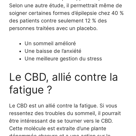
Selon une autre étude, il permettrait même de
soigner certaines formes d’épilepsie chez 40 %
des patients contre seulement 12 % des
personnes traitées avec un placebo.
Un sommeil amélioré
Une baisse de l’anxiété
Une meilleure gestion du stress
Le CBD, allié contre la
fatigue ?
Le CBD est un allié contre la fatigue. Si vous
ressentez des troubles du sommeil, il pourrait
être intéressant de se tourner vers le CBD.
Cette molécule est extraite d’une plante
dénommée chanvre et a une action sur le