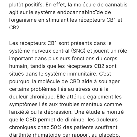
plutôt positifs. En effet, la molécule de cannabis
agit sur le système endocannabinoïde de
l’organisme en stimulant les récepteurs CB1 et
CB2.
Les récepteurs CB1 sont présents dans le
système nerveux central (SNC) et jouent un rôle
important dans plusieurs fonctions du corps
humain, tandis que les récepteurs CB2 sont
situés dans le système immunitaire. C’est
pourquoi la molécule de CBD aide à soulager
certains problèmes liés au stress ou à la
douleur chronique. Elle atténue également les
symptômes liés aux troubles mentaux comme
l’anxiété ou la dépression. Une étude a montré
que le CBD permet de diminuer les douleurs
chroniques chez 50% des patients souffrant
d’arthrite rhumatoïde par rapport au placebo.