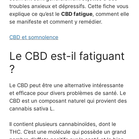
troubles anxieux et dépressifs. Cette fiche vous
explique ce qu’est le
CBD fatigue
, comment elle
se manifeste et comment y remédier.
CBD et somnolence
Le CBD est-il fatiguant
?
Le CBD peut être une alternative intéressante
et efficace pour divers problèmes de santé. Le
CBD est un composant naturel qui provient des
cannabis sativa L.
Il contient plusieurs cannabinoïdes, dont le
THC. C’est une molécule qui possède un grand