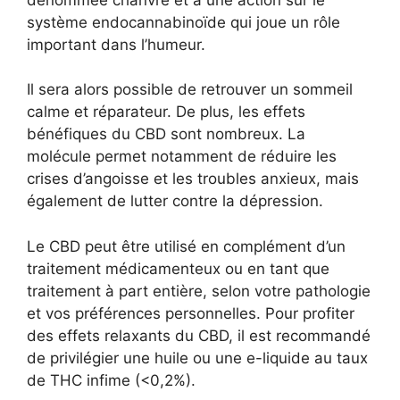
système endocannabinoïde qui joue un rôle
important dans l’humeur.
Il sera alors possible de retrouver un sommeil
calme et réparateur. De plus, les effets
bénéfiques du CBD sont nombreux. La
molécule permet notamment de réduire les
crises d’angoisse et les troubles anxieux, mais
également de lutter contre la dépression.
Le CBD peut être utilisé en complément d’un
traitement médicamenteux ou en tant que
traitement à part entière, selon votre pathologie
et vos préférences personnelles. Pour profiter
des effets relaxants du CBD, il est recommandé
de privilégier une huile ou une e-liquide au taux
de THC infime (<0,2%).