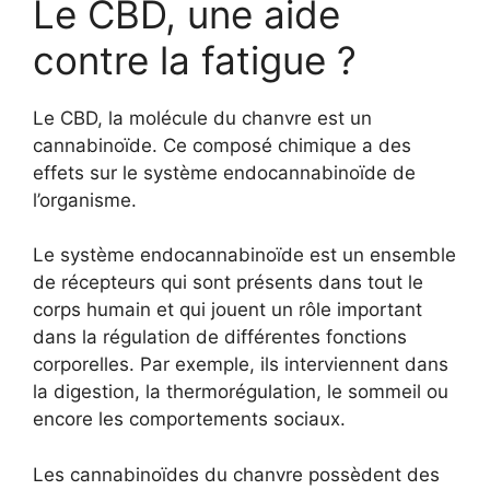
Le CBD, une aide
contre la fatigue ?
Le CBD, la molécule du chanvre est un
cannabinoïde. Ce composé chimique a des
effets sur le système endocannabinoïde de
l’organisme.
Le système endocannabinoïde est un ensemble
de récepteurs qui sont présents dans tout le
corps humain et qui jouent un rôle important
dans la régulation de différentes fonctions
corporelles. Par exemple, ils interviennent dans
la digestion, la thermorégulation, le sommeil ou
encore les comportements sociaux.
Les cannabinoïdes du chanvre possèdent des