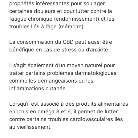
propriétés intéressantes pour soulager
certaines douleurs et pour lutter contre la
fatigue chronique (endormissement) et les
troubles liés à l’âge (mémoire).
La consommation du CBD peut aussi être
bénéfique en cas de stress ou d’anxiété.
Il s’agit également d’un moyen naturel pour
traiter certains problèmes dermatologiques
comme les démangeaisons ou les
inflammations cutanée.
Lorsqu’il est associé à des produits alimentaires
enrichis en oméga 3 et 6, il permet de lutter
contre certains troubles cardiovasculaires liés
au vieillissement.