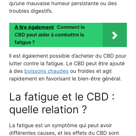
qu’une mauvaise humeur persistante ou des
troubles digestifs.
A lire également
Comment le
CBD peut aider à combattre la
fatigue ?
Il est également possible d’acheter du CBD pour
lutter contre la fatigue. Le CBD peut être ajouté
à des
boissons chaudes
ou froides et agit
rapidement en favorisant le bien-être général.
La fatigue et le CBD :
quelle relation ?
La fatigue est un symptôme qui peut avoir
différentes causes, et les effets du CBD sont