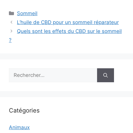
Catégories
Sommeil
L’huile de CBD pour un sommeil réparateur
Quels sont les effets du CBD sur le sommeil
?
Rechercher :
Catégories
Animaux