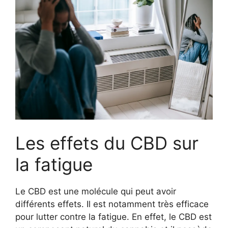
Les effets du CBD sur
la fatigue
Le CBD est une molécule qui peut avoir
différents effets. Il est notamment très efficace
pour lutter contre la fatigue. En effet, le CBD est