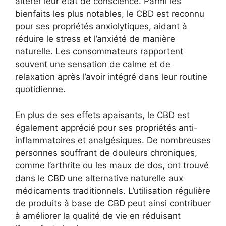
altérer leur état de conscience. Parmi les
bienfaits les plus notables, le CBD est reconnu
pour ses propriétés anxiolytiques, aidant à
réduire le stress et l’anxiété de manière
naturelle. Les consommateurs rapportent
souvent une sensation de calme et de
relaxation après l’avoir intégré dans leur routine
quotidienne.
En plus de ses effets apaisants, le CBD est
également apprécié pour ses propriétés anti-
inflammatoires et analgésiques. De nombreuses
personnes souffrant de douleurs chroniques,
comme l’arthrite ou les maux de dos, ont trouvé
dans le CBD une alternative naturelle aux
médicaments traditionnels. L’utilisation régulière
de produits à base de CBD peut ainsi contribuer
à améliorer la qualité de vie en réduisant