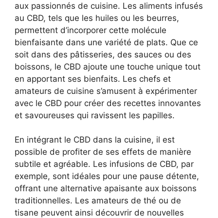
aux passionnés de cuisine. Les aliments infusés
au CBD, tels que les huiles ou les beurres,
permettent d’incorporer cette molécule
bienfaisante dans une variété de plats. Que ce
soit dans des pâtisseries, des sauces ou des
boissons, le CBD ajoute une touche unique tout
en apportant ses bienfaits. Les chefs et
amateurs de cuisine s’amusent à expérimenter
avec le CBD pour créer des recettes innovantes
et savoureuses qui ravissent les papilles.
En intégrant le CBD dans la cuisine, il est
possible de profiter de ses effets de manière
subtile et agréable. Les infusions de CBD, par
exemple, sont idéales pour une pause détente,
offrant une alternative apaisante aux boissons
traditionnelles. Les amateurs de thé ou de
tisane peuvent ainsi découvrir de nouvelles