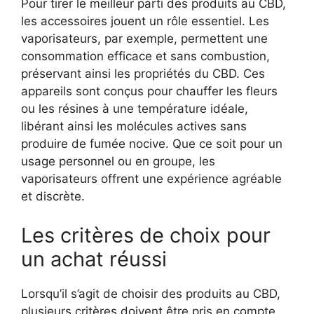
Pour tirer le meilleur parti des produits au CBD,
les accessoires jouent un rôle essentiel. Les
vaporisateurs, par exemple, permettent une
consommation efficace et sans combustion,
préservant ainsi les propriétés du CBD. Ces
appareils sont conçus pour chauffer les fleurs
ou les résines à une température idéale,
libérant ainsi les molécules actives sans
produire de fumée nocive. Que ce soit pour un
usage personnel ou en groupe, les
vaporisateurs offrent une expérience agréable
et discrète.
Les critères de choix pour
un achat réussi
Lorsqu’il s’agit de choisir des produits au CBD,
plusieurs critères doivent être pris en compte