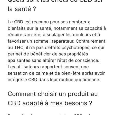
la santé ?
Le CBD est reconnu pour ses nombreux
bienfaits sur la santé, notamment sa capacité à
réduire l’anxiété, à soulager les douleurs et à
favoriser un sommeil réparateur. Contrairement
au THC, il n’a pas d’effets psychotropes, ce qui
permet de bénéficier de ses propriétés
apaisantes sans altérer l’état de conscience.
Les utilisateurs rapportent souvent une
sensation de calme et de bien-être après avoir
intégré le CBD dans leur routine quotidienne.
Comment choisir un produit au
CBD adapté à mes besoins ?