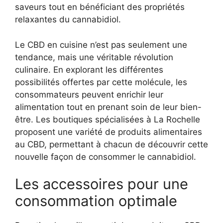
saveurs tout en bénéficiant des propriétés
relaxantes du cannabidiol.
Le CBD en cuisine n’est pas seulement une
tendance, mais une véritable révolution
culinaire. En explorant les différentes
possibilités offertes par cette molécule, les
consommateurs peuvent enrichir leur
alimentation tout en prenant soin de leur bien-
être. Les boutiques spécialisées à La Rochelle
proposent une variété de produits alimentaires
au CBD, permettant à chacun de découvrir cette
nouvelle façon de consommer le cannabidiol.
Les accessoires pour une
consommation optimale