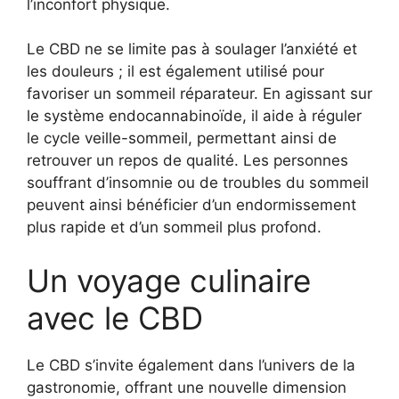
l’inconfort physique.
Le CBD ne se limite pas à soulager l’anxiété et
les douleurs ; il est également utilisé pour
favoriser un sommeil réparateur. En agissant sur
le système endocannabinoïde, il aide à réguler
le cycle veille-sommeil, permettant ainsi de
retrouver un repos de qualité. Les personnes
souffrant d’insomnie ou de troubles du sommeil
peuvent ainsi bénéficier d’un endormissement
plus rapide et d’un sommeil plus profond.
Un voyage culinaire
avec le CBD
Le CBD s’invite également dans l’univers de la
gastronomie, offrant une nouvelle dimension