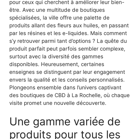
pour ceux qui cherchent à améliorer leur bien-
être. Avec une multitude de boutiques
spécialisées, la ville offre une palette de
produits allant des fleurs aux huiles, en passant
par les résines et les e-liquides. Mais comment
s’y retrouver parmi tant d’options ? La quête du
produit parfait peut parfois sembler complexe,
surtout avec la diversité des gammes
disponibles. Heureusement, certaines
enseignes se distinguent par leur engagement
envers la qualité et les conseils personnalisés.
Plongeons ensemble dans l’univers captivant
des boutiques de CBD à La Rochelle, où chaque
visite promet une nouvelle découverte.
Une gamme variée de
produits pour tous les