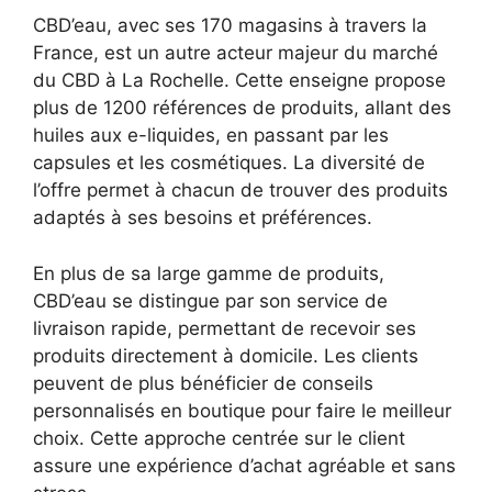
CBD’eau, avec ses 170 magasins à travers la
France, est un autre acteur majeur du marché
du CBD à La Rochelle. Cette enseigne propose
plus de 1200 références de produits, allant des
huiles aux e-liquides, en passant par les
capsules et les cosmétiques. La diversité de
l’offre permet à chacun de trouver des produits
adaptés à ses besoins et préférences.
En plus de sa large gamme de produits,
CBD’eau se distingue par son service de
livraison rapide, permettant de recevoir ses
produits directement à domicile. Les clients
peuvent de plus bénéficier de conseils
personnalisés en boutique pour faire le meilleur
choix. Cette approche centrée sur le client
assure une expérience d’achat agréable et sans