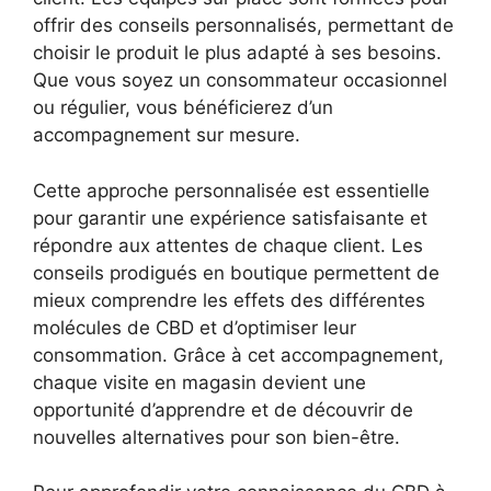
offrir des conseils personnalisés, permettant de
choisir le produit le plus adapté à ses besoins.
Que vous soyez un consommateur occasionnel
ou régulier, vous bénéficierez d’un
accompagnement sur mesure.
Cette approche personnalisée est essentielle
pour garantir une expérience satisfaisante et
répondre aux attentes de chaque client. Les
conseils prodigués en boutique permettent de
mieux comprendre les effets des différentes
molécules de CBD et d’optimiser leur
consommation. Grâce à cet accompagnement,
chaque visite en magasin devient une
opportunité d’apprendre et de découvrir de
nouvelles alternatives pour son bien-être.