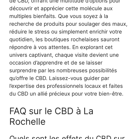
de CBD, offrant une multitude d’options pour
découvrir et apprécier cette molécule aux
multiples bienfaits. Que vous soyez à la
recherche de produits pour soulager des maux,
réduire le stress ou simplement enrichir votre
quotidien, les boutiques rochelaises sauront
répondre à vos attentes. En explorant cet
univers captivant, chaque visite devient une
occasion d’apprendre et de se laisser
surprendre par les nombreuses possibilités
qu’offre le CBD. Laissez-vous guider par
l’expertise des professionnels locaux et faites
du CBD un allié précieux pour votre bien-être.
FAQ sur le CBD à La
Rochelle
Quels sont les effets du CBD sur