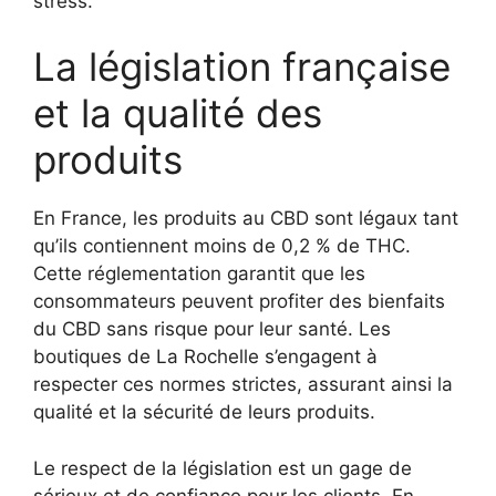
stress.
La législation française
et la qualité des
produits
En France, les produits au CBD sont légaux tant
qu’ils contiennent moins de 0,2 % de THC.
Cette réglementation garantit que les
consommateurs peuvent profiter des bienfaits
du CBD sans risque pour leur santé. Les
boutiques de La Rochelle s’engagent à
respecter ces normes strictes, assurant ainsi la
qualité et la sécurité de leurs produits.
Le respect de la législation est un gage de
sérieux et de confiance pour les clients. En