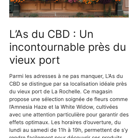
L’As du CBD : Un
incontournable près du
vieux port
Parmi les adresses à ne pas manquer, L’As du
CBD se distingue par sa localisation idéale près
du vieux port de La Rochelle. Ce magasin
propose une sélection soignée de fleurs comme
l’Amnesia Haze et la White Widow, cultivées
avec une attention particulière pour garantir des
effets optimaux. Les horaires d’ouverture, du
lundi au samedi de 11h à 19h, permettent de s’y
rendre facilement pour découvrir ces produits