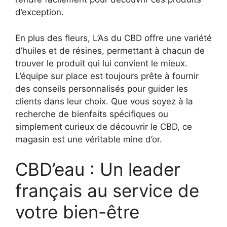
d’exception.
En plus des fleurs, L’As du CBD offre une variété
d’huiles et de résines, permettant à chacun de
trouver le produit qui lui convient le mieux.
L’équipe sur place est toujours prête à fournir
des conseils personnalisés pour guider les
clients dans leur choix. Que vous soyez à la
recherche de bienfaits spécifiques ou
simplement curieux de découvrir le CBD, ce
magasin est une véritable mine d’or.
CBD’eau : Un leader
français au service de
votre bien-être