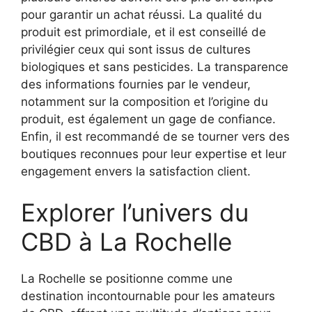
pour garantir un achat réussi. La qualité du
produit est primordiale, et il est conseillé de
privilégier ceux qui sont issus de cultures
biologiques et sans pesticides. La transparence
des informations fournies par le vendeur,
notamment sur la composition et l’origine du
produit, est également un gage de confiance.
Enfin, il est recommandé de se tourner vers des
boutiques reconnues pour leur expertise et leur
engagement envers la satisfaction client.
Explorer l’univers du
CBD à La Rochelle
La Rochelle se positionne comme une
destination incontournable pour les amateurs