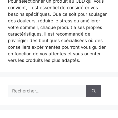
Pour sélectionner un produit au CBD qui vous
convient, il est essentiel de considérer vos
besoins spécifiques. Que ce soit pour soulager
des douleurs, réduire le stress ou améliorer
votre sommeil, chaque produit a ses propres
caractéristiques. Il est recommandé de
privilégier des boutiques spécialisées où des
conseillers expérimentés pourront vous guider
en fonction de vos attentes et vous orienter
vers les produits les plus adaptés.
Rechercher :