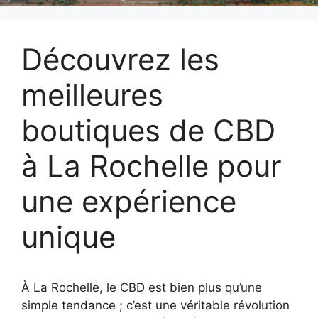
Découvrez les
meilleures
boutiques de CBD
à La Rochelle pour
une expérience
unique
À La Rochelle, le CBD est bien plus qu’une
simple tendance ; c’est une véritable révolution