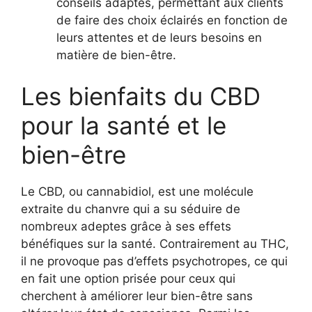
conseils adaptés, permettant aux clients
de faire des choix éclairés en fonction de
leurs attentes et de leurs besoins en
matière de bien-être.
Les bienfaits du CBD
pour la santé et le
bien-être
Le CBD, ou cannabidiol, est une molécule
extraite du chanvre qui a su séduire de
nombreux adeptes grâce à ses effets
bénéfiques sur la santé. Contrairement au THC,
il ne provoque pas d’effets psychotropes, ce qui
en fait une option prisée pour ceux qui
cherchent à améliorer leur bien-être sans