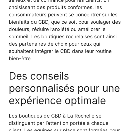
choisissant des produits conformes, les
consommateurs peuvent se concentrer sur les
bienfaits du CBD, que ce soit pour soulager des
douleurs, réduire l’anxiété ou améliorer le
sommeil. Les boutiques rochelaises sont ainsi
des partenaires de choix pour ceux qui
souhaitent intégrer le CBD dans leur routine
bien-être.
Des conseils
personnalisés pour une
expérience optimale
Les boutiques de CBD à La Rochelle se
distinguent par l’attention portée à chaque
client. Les équipes sur place sont formées pour