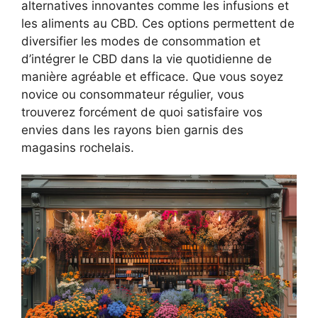
alternatives innovantes comme les infusions et
les aliments au CBD. Ces options permettent de
diversifier les modes de consommation et
d’intégrer le CBD dans la vie quotidienne de
manière agréable et efficace. Que vous soyez
novice ou consommateur régulier, vous
trouverez forcément de quoi satisfaire vos
envies dans les rayons bien garnis des
magasins rochelais.