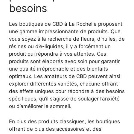
besoins
Les boutiques de CBD à La Rochelle proposent
une gamme impressionnante de produits. Que
vous soyez à la recherche de fleurs, d’huiles, de
résines ou d’e-liquides, il y a forcément un
produit qui répondra à vos attentes. Ces
produits sont élaborés avec soin pour garantir
une qualité irréprochable et des bienfaits
optimaux. Les amateurs de CBD peuvent ainsi
explorer différentes variétés, chacune offrant
des effets uniques pour répondre à des besoins
spécifiques, qu’il s’agisse de soulager l’anxiété
ou d’améliorer le sommeil.
En plus des produits classiques, les boutiques
offrent de plus des accessoires et des