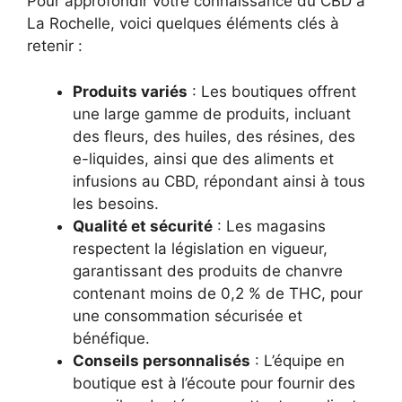
Pour approfondir votre connaissance du CBD à
La Rochelle, voici quelques éléments clés à
retenir :
Produits variés
: Les boutiques offrent
une large gamme de produits, incluant
des fleurs, des huiles, des résines, des
e-liquides, ainsi que des aliments et
infusions au CBD, répondant ainsi à tous
les besoins.
Qualité et sécurité
: Les magasins
respectent la législation en vigueur,
garantissant des produits de chanvre
contenant moins de 0,2 % de THC, pour
une consommation sécurisée et
bénéfique.
Conseils personnalisés
: L’équipe en
boutique est à l’écoute pour fournir des