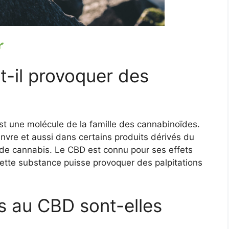
t-il provoquer des
t une molécule de la famille des cannabinoïdes.
nvre et aussi dans certains produits dérivés du
de cannabis. Le CBD est connu pour ses effets
 cette substance puisse provoquer des palpitations
s au CBD sont-elles