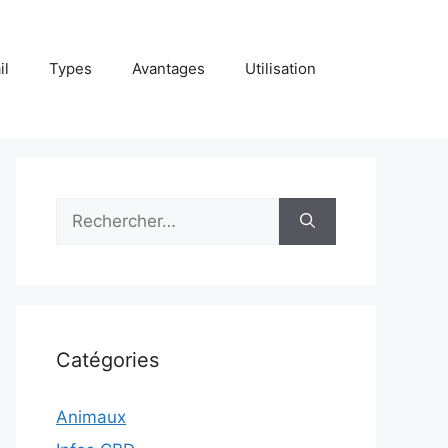
il
Types
Avantages
Utilisation
Rechercher :
Catégories
Animaux