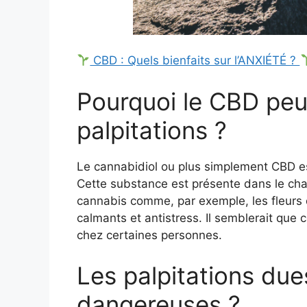
CBD : Quels bienfaits sur l’ANXIÉTÉ ?
Pourquoi le CBD peu
palpitations ?
Le cannabidiol ou plus simplement CBD es
Cette substance est présente dans le cha
cannabis comme, par exemple, les fleurs 
calmants et antistress. Il semblerait que
chez certaines personnes.
Les palpitations due
dangereuses ?