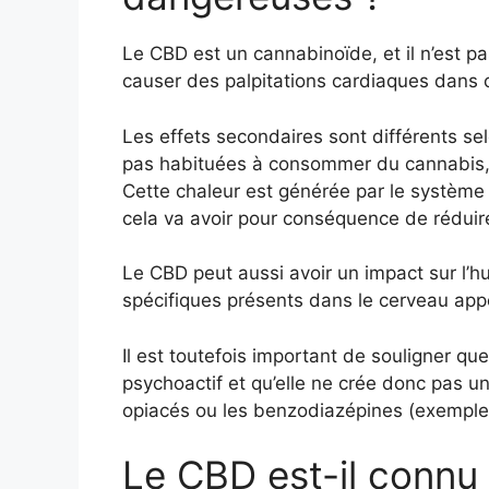
Le CBD est un cannabinoïde, et il n’est 
causer des palpitations cardiaques dans c
Les effets secondaires sont différents sel
pas habituées à consommer du cannabis, 
Cette chaleur est générée par le système
cela va avoir pour conséquence de réduire
Le CBD peut aussi avoir un impact sur l’
spécifiques présents dans le cerveau app
Il est toutefois important de souligner q
psychoactif et qu’elle ne crée donc pas 
opiacés ou les benzodiazépines (exemple
Le CBD est-il connu