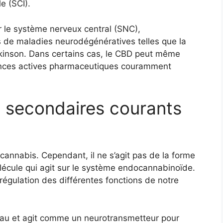
e (SCI).
ir le système nerveux central (SNC),
ts de maladies neurodégénératives telles que la
rkinson. Dans certains cas, le CBD peut même
ances actives pharmaceutiques couramment
s secondaires courants
cannabis. Cependant, il ne s’agit pas de la forme
écule qui agit sur le système endocannabinoïde.
régulation des différentes fonctions de notre
eau et agit comme un neurotransmetteur pour